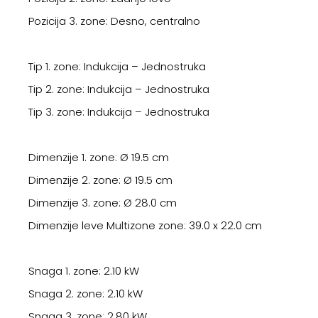
Pozicija 3. zone: Desno, centralno
Tip 1. zone: Indukcija – Jednostruka
Tip 2. zone: Indukcija – Jednostruka
Tip 3. zone: Indukcija – Jednostruka
Dimenzije 1. zone: Ø 19.5 cm
Dimenzije 2. zone: Ø 19.5 cm
Dimenzije 3. zone: Ø 28.0 cm
Dimenzije leve Multizone zone: 39.0 x 22.0 cm
Snaga 1. zone: 2.10 kW
Snaga 2. zone: 2.10 kW
Snaga 3. zone: 2.80 kW