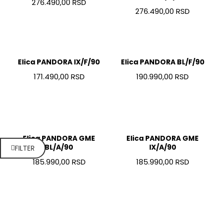
276.490,00 RSD
276.490,00 RSD
Elica PANDORA IX/F/90
Elica PANDORA BL/F/90
171.490,00 RSD
190.990,00 RSD
Elica PANDORA GME
Elica PANDORA GME
BL/A/90
IX/A/90
FILTER
185.990,00 RSD
185.990,00 RSD