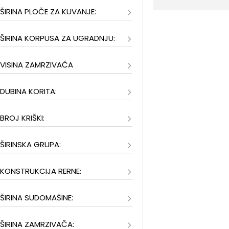
ŠIRINA PLOČE ZA KUVANJE:
ŠIRINA KORPUSA ZA UGRADNJU:
VISINA ZAMRZIVAČA
DUBINA KORITA:
BROJ KRIŠKI:
ŠIRINSKA GRUPA:
KONSTRUKCIJA RERNE:
ŠIRINA SUDOMAŠINE:
ŠIRINA ZAMRZIVAČA: