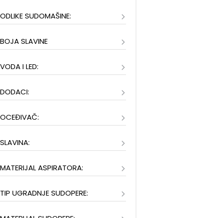
ODLIKE SUDOMAŠINE:
BOJA SLAVINE
VODA I LED:
DODACI:
OCEĐIVAČ:
SLAVINA:
MATERIJAL ASPIRATORA:
TIP UGRADNJE SUDOPERE: