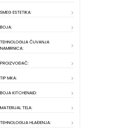
SMEG ESTETIKA:
BOJA:
TEHNOLOGIJA ČUVANJA
NAMIRNICA:
PROIZVOĐAČ:
TIP MKA:
BOJA KITCHENAID:
MATERIJAL TELA:
TEHNOLOGIJA HLAĐENJA: