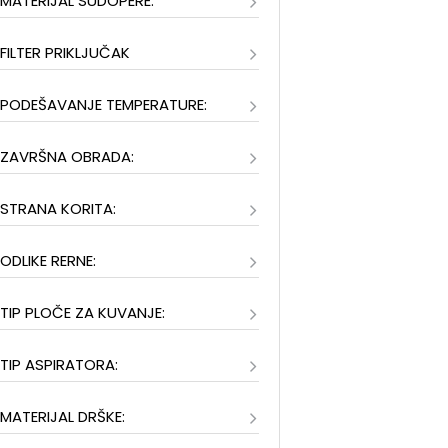
MATERIJAL SUDOPERE:
FILTER PRIKLJUČAK
PODEŠAVANJE TEMPERATURE:
ZAVRŠNA OBRADA:
STRANA KORITA:
ODLIKE RERNE:
TIP PLOČE ZA KUVANJE:
TIP ASPIRATORA:
MATERIJAL DRŠKE: