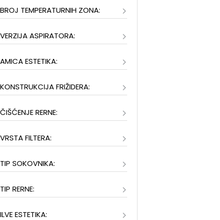
BROJ TEMPERATURNIH ZONA:
VERZIJA ASPIRATORA:
AMICA ESTETIKA:
KONSTRUKCIJA FRIŽIDERA:
ČIŠĆENJE RERNE:
VRSTA FILTERA:
TIP SOKOVNIKA:
TIP RERNE:
ILVE ESTETIKA: