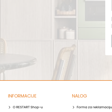
INFORMACIJE
NALOG
O RESTART Shop-u
Forma za reklamaciju