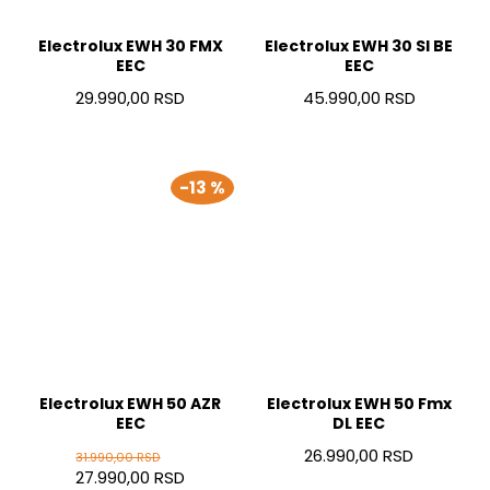
Electrolux EWH 30 FMX
Electrolux EWH 30 SI BE
EEC
EEC
29.990,00 RSD
45.990,00 RSD
-13 %
Electrolux EWH 50 AZR
Electrolux EWH 50 Fmx
EEC
DL EEC
26.990,00 RSD
31.990,00 RSD
27.990,00 RSD