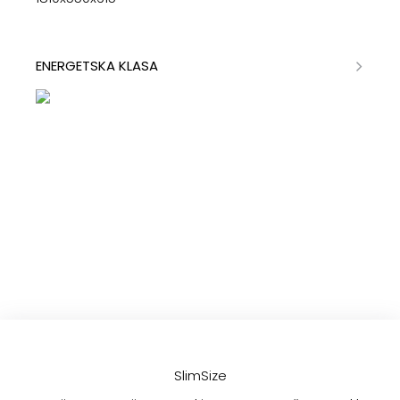
ENERGETSKA KLASA
SlimSize