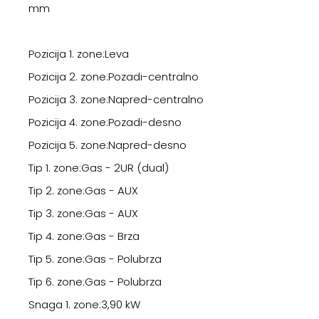
mm
Pozicija 1. zone:Leva
Pozicija 2. zone:Pozadi-centralno
Pozicija 3. zone:Napred-centralno
Pozicija 4. zone:Pozadi-desno
Pozicija 5. zone:Napred-desno
Tip 1. zone:Gas - 2UR (dual)
Tip 2. zone:Gas - AUX
Tip 3. zone:Gas - AUX
Tip 4. zone:Gas - Brza
Tip 5. zone:Gas - Polubrza
Tip 6. zone:Gas - Polubrza
Snaga 1. zone:3,90 kW