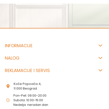
INFORMACIJE
NALOG
REKLAMACIJE I SERVIS
Koče Popovića 4,
11 000 Beograd
Pon-Pet: 09:00-20:00
Subota: 10:00-15:00
Nedelja: neradan dan