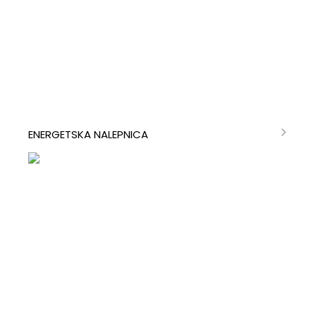
ENERGETSKA NALEPNICA