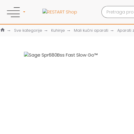
Sve kategorije
Kuhinje
Mali kućni aparati
Aparati 