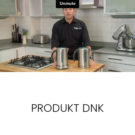
PRODUKT DNK