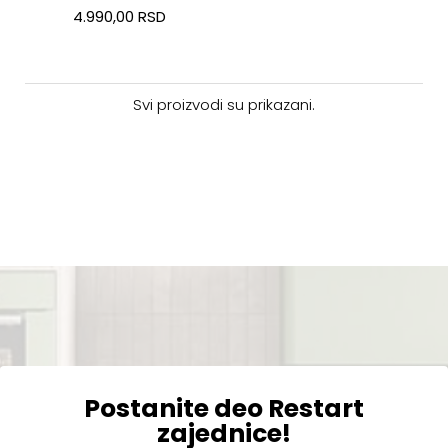
4.990,00 RSD
Svi proizvodi su prikazani.
Postanite deo Restart
zajednice!