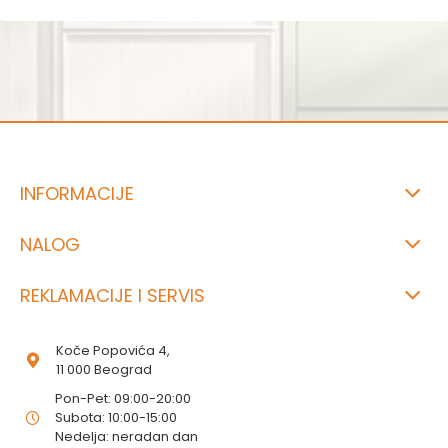
INFORMACIJE
NALOG
REKLAMACIJE I SERVIS
Koče Popovića 4,
11 000 Beograd
Pon-Pet: 09:00-20:00
Subota: 10:00-15:00
Nedelja: neradan dan