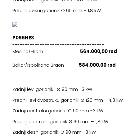
Prednji desni gorionik Ø 60 mm – 1,8 kW
P096NE3
-------------------------------------
Mesing/Hrom
564.000,00 rsd
-------------------------------------
Bakar/Ispolirano Braon
584.000,00 rsd
Zadnji levi gorionik: Ø 90 mm -3 kW
Prednji levi dvostruku gorionik: Ø 120 mm – 4,3 kW
Zadnji centralni gorionik: Ø 90 mm -3 kW
Prednji centralni gorionik Ø 60 mm – 1,8 kW
Zadnji desni gorionik: Ø 90 mm -3 kW