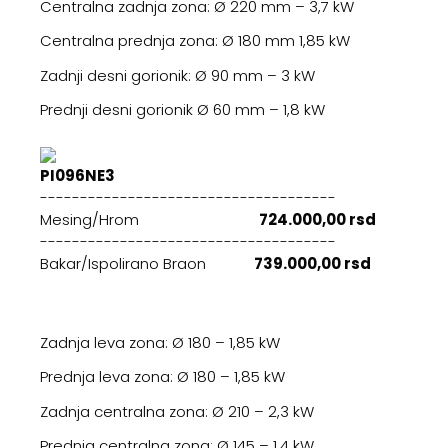
Centralna zadnja zona: Ø 220 mm – 3,7 kW
Centralna prednja zona: Ø 180 mm 1,85 kW
Zadnji desni gorionik: Ø 90 mm – 3 kW
Prednji desni gorionik Ø 60 mm – 1,8 kW
PI096NE3
-------------------------------------
Mesing/Hrom
724.000,00 rsd
-------------------------------------
Bakar/Ispolirano Braon
739.000,00 rsd
Zadnja leva zona: Ø 180 – 1,85 kW
Prednja leva zona: Ø 180 – 1,85 kW
Zadnja centralna zona: Ø 210 – 2,3 kW
Prednja centralna zona: Ø 145 – 1,4 kW