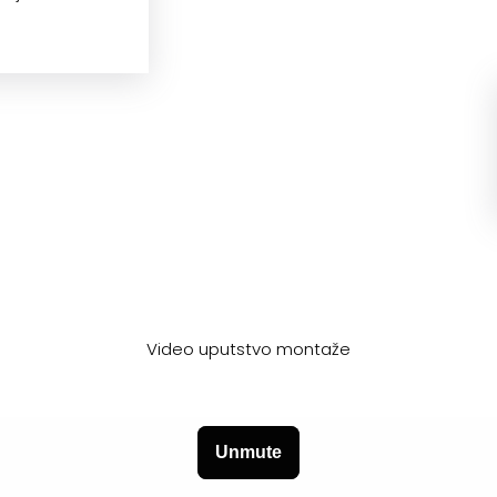
Video uputstvo montaže