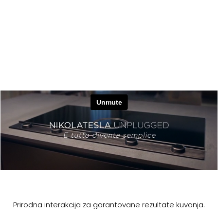
Prirodna interakcija za garantovane rezultate kuvanja.