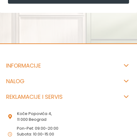
INFORMACIJE
NALOG
REKLAMACIJE I SERVIS
Koče Popovića 4,
11 000 Beograd
Pon-Pet: 09:00-20:00
Subota: 10:00-15:00