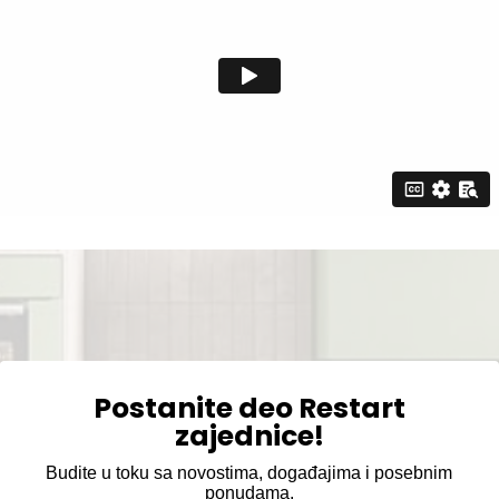
Postanite deo Restart
zajednice!
Budite u toku sa novostima, događajima i posebnim
ponudama.