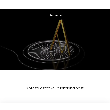
Sinteza estetike i funkcionalnosti