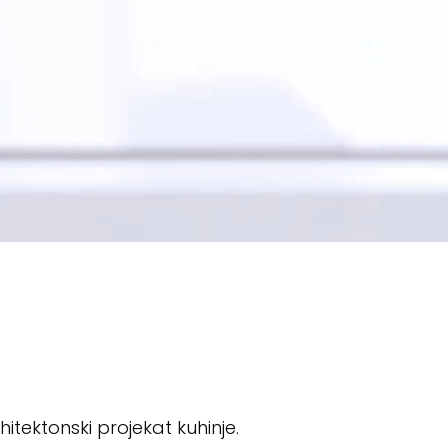
itektonski projekat kuhinje.