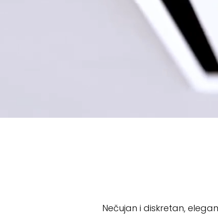
Nečujan i diskretan, elegan