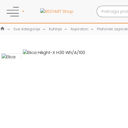
Sve kategorije
Kuhinje
Aspiratori
Plafonski aspirat