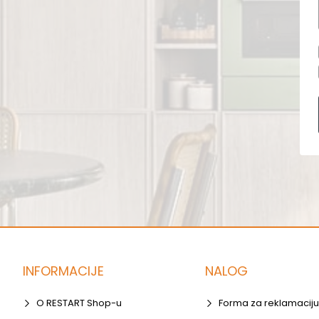
INFORMACIJE
NALOG
O RESTART Shop-u
Forma za reklamaciju