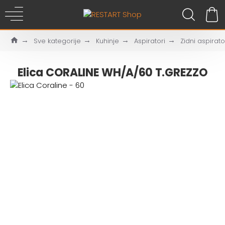
Sve kategorije
Kuhinje
Aspiratori
Zidni aspirato
Elica CORALINE WH/A/60 T.GREZZO