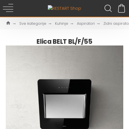
Sve kategorije
Kuhinje
Aspiratori
Zidni aspirato
Elica BELT BL/F/55