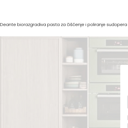
Deante biorazgradiva pasta za čišćenje i poliranje sudopera o