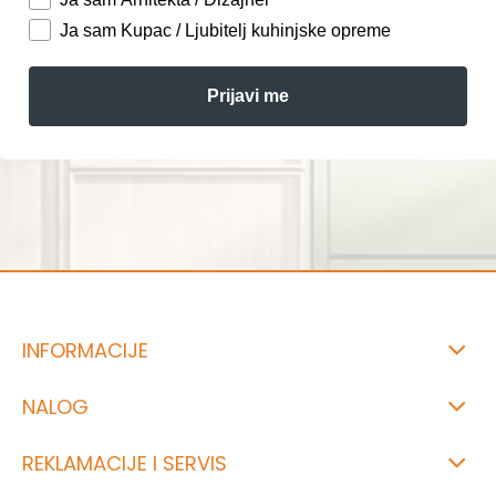
Ja sam Kupac / Ljubitelj kuhinjske opreme
Prijavi me
INFORMACIJE
NALOG
REKLAMACIJE I SERVIS