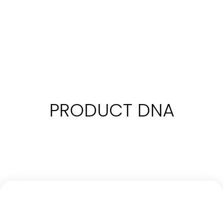
PRODUCT DNA