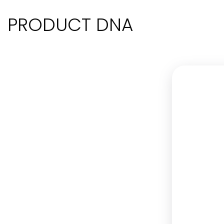
PRODUCT DNA