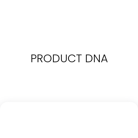
PRODUCT DNA