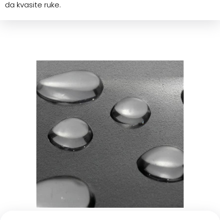
da kvasite ruke.