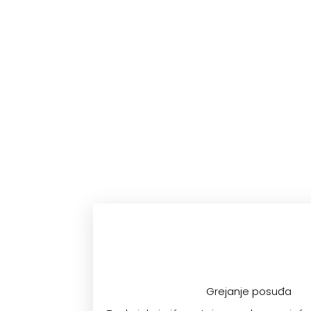
Grejanje posuđa