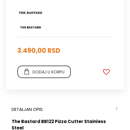
THE BASTARD
3.490,00 RSD
DODAJ U KORPU
DETALJAN OPIS
The Bastard BB122 Pizza Cutter Stainless
Steel