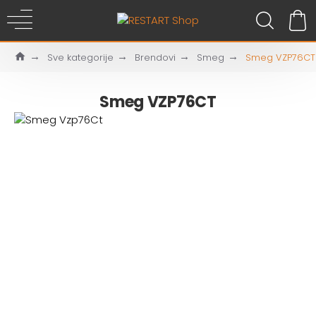
Sve kategorije
Brendovi
Smeg
Smeg VZP76CT
Smeg VZP76CT