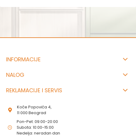
INFORMACIJE
NALOG
REKLAMACIJE I SERVIS
Koče Popovića 4,
11 000 Beograd
Pon-Pet: 09:00-20:00
Subota: 10:00-15:00
Nedelja: neradan dan