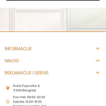
INFORMACIJE
NALOG
REKLAMACIJE I SERVIS
Koče Popovića 4,
11 000 Beograd
Pon-Pet: 09:00-20:00
Subota: 10:00-15:00