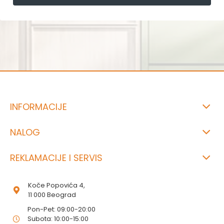
INFORMACIJE
NALOG
REKLAMACIJE I SERVIS
Koče Popovića 4,
11 000 Beograd
Pon-Pet: 09:00-20:00
Subota: 10:00-15:00