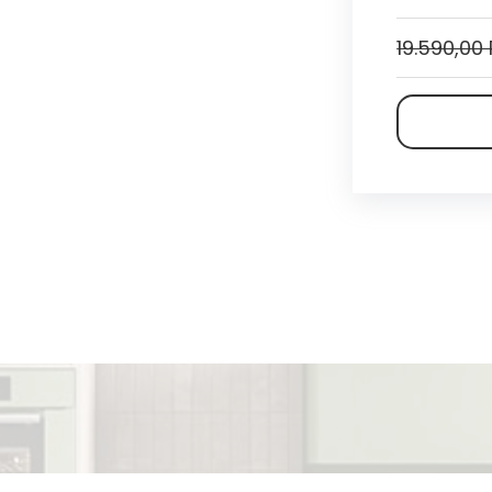
19.590,00