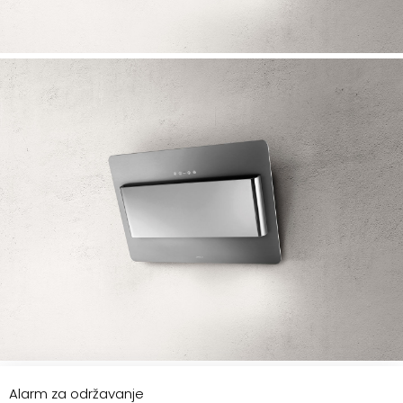
Alarm za održavanje