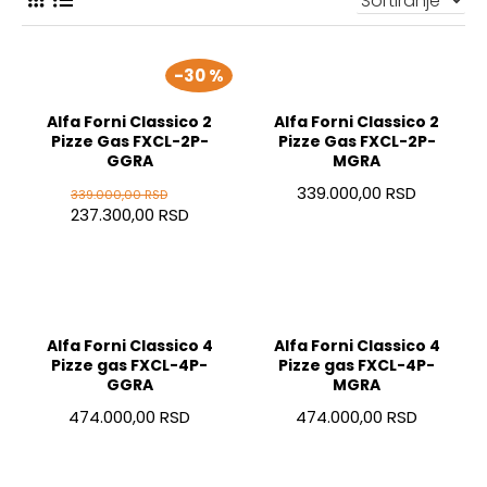
-30 %
Alfa Forni Classico 2
Alfa Forni Classico 2
Pizze Gas FXCL-2P-
Pizze Gas FXCL-2P-
GGRA
MGRA
339.000,00 RSD
339.000,00 RSD
237.300,00 RSD
Alfa Forni Classico 4
Alfa Forni Classico 4
Pizze gas FXCL-4P-
Pizze gas FXCL-4P-
GGRA
MGRA
474.000,00 RSD
474.000,00 RSD