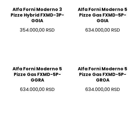
Alfa Forni Moderno 3
Alfa Forni Moderno 5
Pizze Hybrid FXMD-3P-
Pizze Gas FXMD-5P-
GGIA
GGIA
354.000,00 RSD
634.000,00 RSD
Alfa Forni Moderno 5
Alfa Forni Moderno 5
Pizze Gas FXMD-5P-
Pizze Gas FXMD-5P-
GGRA
GROA
634.000,00 RSD
634.000,00 RSD