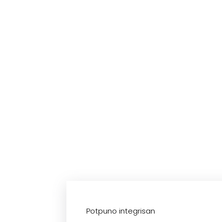
Potpuno integrisan