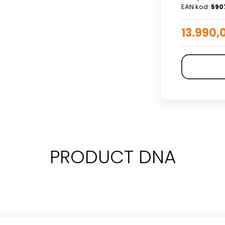
EAN kod:
590
13.990,
PRODUCT DNA